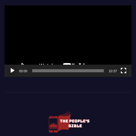
Video
Player
00:00
10:37