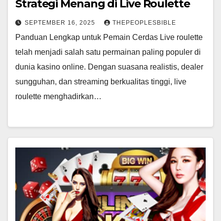
Strategi Menang di Live Roulette
SEPTEMBER 16, 2025
THEPEOPLESBIBLE
Panduan Lengkap untuk Pemain Cerdas Live roulette
telah menjadi salah satu permainan paling populer di
dunia kasino online. Dengan suasana realistis, dealer
sungguhan, dan streaming berkualitas tinggi, live
roulette menghadirkan…