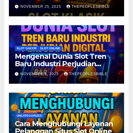
NOVEMBER 25, 2025
THEPEOPLESBIBLE
SLOT GACOR
SLOT ONLINE
Mengenal Dunia Slot Tren
Baru Industri Perjudian
Digital
NOVEMBER 5, 2025
THEPEOPLESBIBLE
UNCATEGORIZED
Cara Menghubungi Layanan
Pelanggan Situs Slot Online