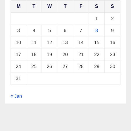
M
T
W
T
F
S
S
1
2
3
4
5
6
7
8
9
10
11
12
13
14
15
16
17
18
19
20
21
22
23
24
25
26
27
28
29
30
31
« Jan