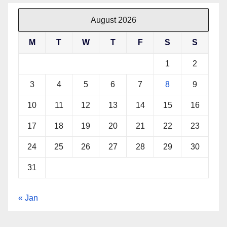
August 2026
M
T
W
T
F
S
S
1
2
3
4
5
6
7
8
9
10
11
12
13
14
15
16
17
18
19
20
21
22
23
24
25
26
27
28
29
30
31
« Jan