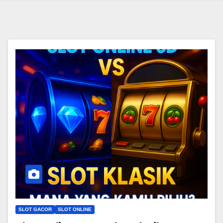
SLOT GACOR
SLOT ONLINE