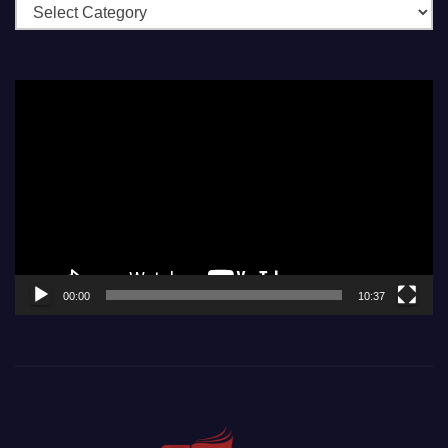
Categories
Video
Player
00:00
10:37