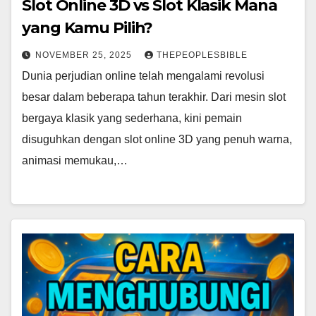
Slot Online 3D vs Slot Klasik Mana
yang Kamu Pilih?
NOVEMBER 25, 2025
THEPEOPLESBIBLE
Dunia perjudian online telah mengalami revolusi
besar dalam beberapa tahun terakhir. Dari mesin slot
bergaya klasik yang sederhana, kini pemain
disuguhkan dengan slot online 3D yang penuh warna,
animasi memukau,…