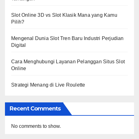
Slot Online 3D vs Slot Klasik Mana yang Kamu
Pilih?
Mengenal Dunia Slot Tren Baru Industri Perjudian
Digital
Cara Menghubungi Layanan Pelanggan Situs Slot
Online
Strategi Menang di Live Roulette
Recent Comments
No comments to show.