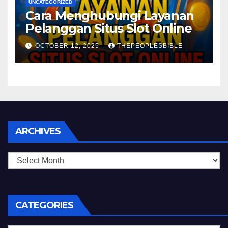
UNCATEGORIZED
Cara Menghubungi Layanan
Pelanggan Situs Slot Online
OCTOBER 12, 2025
THEPEOPLESBIBLE
Archives
ARCHIVES
CATEGORIES