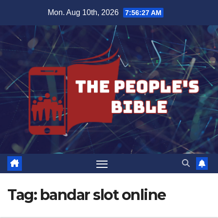
Skip
Mon. Aug 10th, 2026
7:56:28 AM
to
content
Tag:
bandar slot online